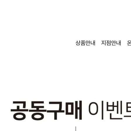
상품안내
지점안내