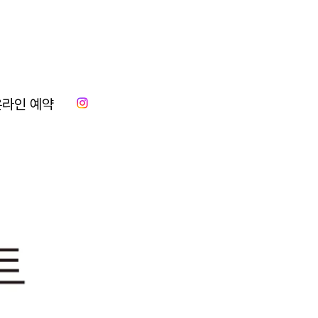
온라인 예약