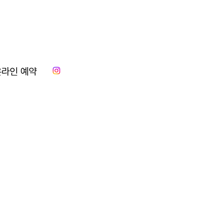
온라인 예약