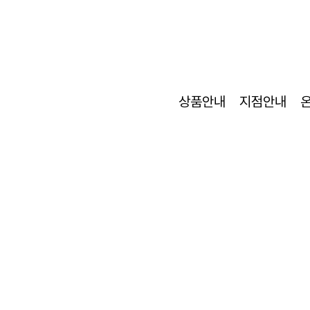
상품안내
지점안내